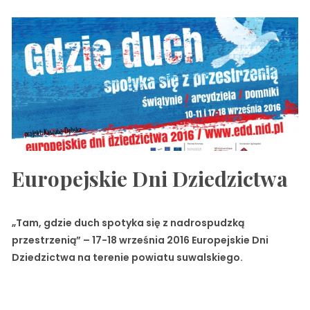
Europejskie Dni Dziedzictwa
„Tam, gdzie duch spotyka się z nadrospudzką
przestrzenią” – 17-18 września 2016 Europejskie Dni
Dziedzictwa na terenie powiatu suwalskiego.