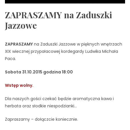
ZAPRASZAMY na Zaduszki
Jazzowe
ZAPRASZAMY
na Zaduszki Jazzowe w pięknych wnętrzach
XIX wiecznej przypałacowej kordegardy Ludwika Michała
Paca.
Sobota 31.10.2015 godzina 18:00
Wstęp wolny.
Dla naszych gości czekać będzie aromatyczna kawa i
herbata oraz słodkie niespodzianki…
Zapraszamy – dołączcie koniecznie.