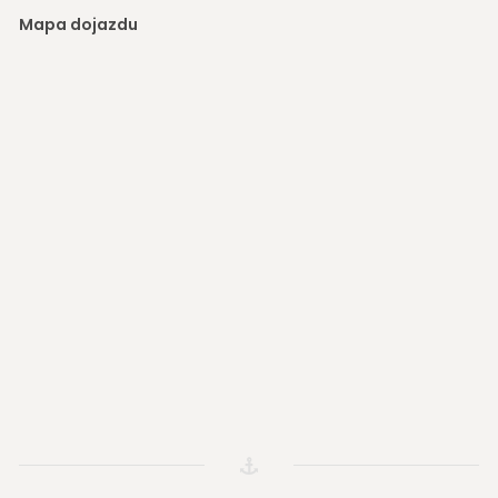
Mapa dojazdu