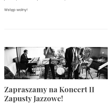
Wstęp wolny!
Zapraszamy na Koncert II
Zapusty Jazzowe!