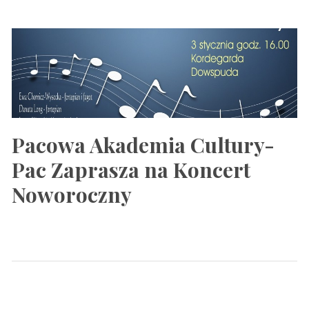
Pacowa Akademia Cultury-
Pac Zaprasza na Koncert
Noworoczny