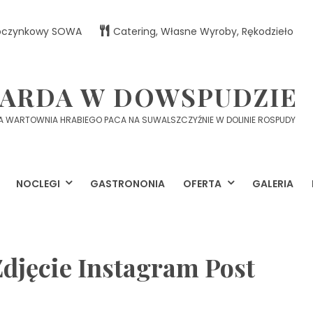
oczynkowy SOWA
Catering, Własne Wyroby, Rękodzieło
ARDA W DOWSPUDZIE
 WARTOWNIA HRABIEGO PACA NA SUWALSZCZYŹNIE W DOLINIE ROSPUDY
NOCLEGI
GASTRONONIA
OFERTA
GALERIA
djęcie Instagram Post