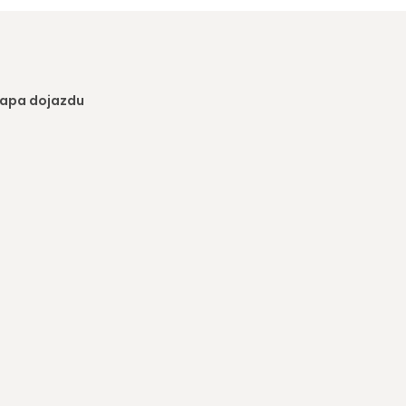
apa dojazdu