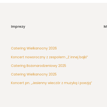
Imprezy
M
Catering Wielkanocny 2026
Koncert noworoczny z zespołem „Z innej bajki”
Catering Bożonarodzeniowy 2025
Catering Wielkanocny 2025
Koncert pn. „Jesienny wieczór z muzyką i poezją”