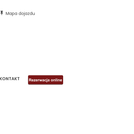
Mapa dojazdu
REZERWACJA
KONTAKT
ONLINE